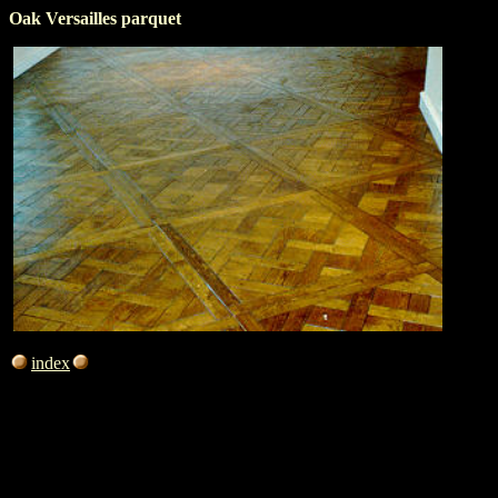
Oak Versailles parquet
index